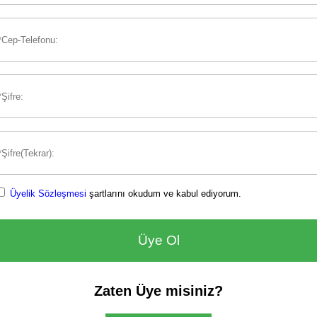
Üyelik Sözleşmesi
şartlarını okudum ve kabul ediyorum.
Zaten Üye misiniz?