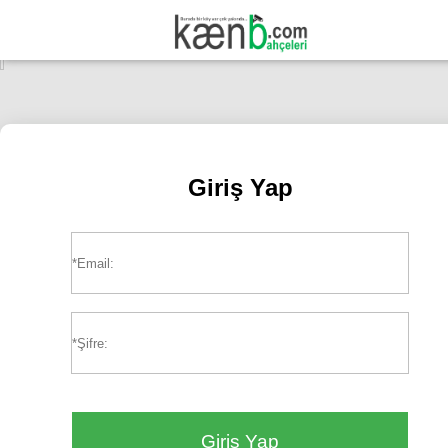
Giriş Yap